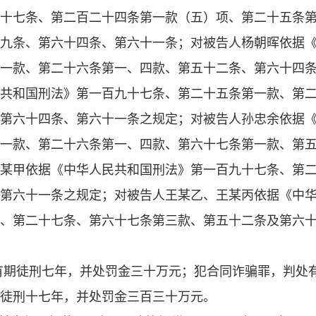
十七条、第二百二十四条第一款（五）项、第二十五条
九条、第六十四条、第六十一条；对被告人杨朝晖依据
一款、第二十六条第一、四款、第五十二条、第六十四
共和国刑法》第一百九十七条、第二十五条第一款、第
第六十四条、第六十一条之规定；对被告人孙忠余依据
一款、第二十六条第一、四款、第六十七条第一款、第
某甲依据《中华人民共和国刑法》第一百九十七条、第
第六十一条之规定；对被告人王某乙、王某丙依据《中
、第二十七条、第六十七条第三款、第五十二条及第六
有期徒刑七年，并处罚金三十万元；犯合同诈骗罪，判处
徒刑十七年，并处罚金三百三十万元。