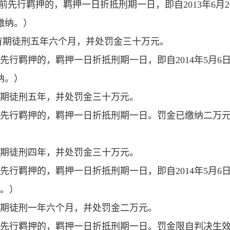
行羁押的，羁押一日折抵刑期一日，即自2013年6月2
缴纳。）
有期徒刑五年六个月，并处罚金三十万元。
行羁押的，羁押一日折抵刑期一日，即自2014年5月6
纳。）
期徒刑五年，并处罚金三十万元。
先行羁押的，羁押一日折抵刑期一日。罚金已缴纳二万
期徒刑四年，并处罚金三十万元。
行羁押的，羁押一日折抵刑期一日，即自2014年5月6
纳。）
期徒刑一年六个月，并处罚金二万元。
先行羁押的，羁押一日折抵刑期一日。罚金限自判决生