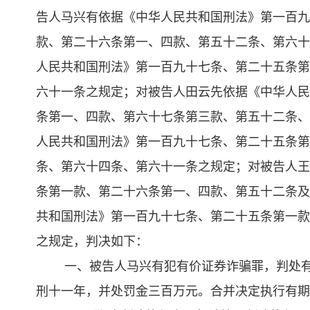
告人马兴有依据《中华人民共和国刑法》第一百九
款、第二十六条第一、四款、第五十二条、第六十
人民共和国刑法》第一百九十七条、第二十五条第
六十一条之规定；对被告人田云先依据《中华人民
条第一、四款、第六十七条第三款、第五十二条、
人民共和国刑法》第一百九十七条、第二十五条第
条、第六十四条、第六十一条之规定；对被告人王
条第一款、第二十六条第一、四款、第五十二条及
共和国刑法》第一百九十七条、第二十五条第一款
之规定，判决如下：
一、被告人马兴有犯有价证券诈骗罪，判处
刑十一年，并处罚金三百万元。合并决定执行有期