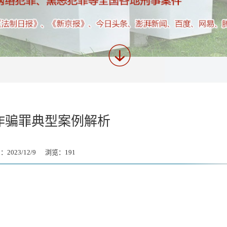
诈骗罪典型案例解析
2023/12/9 浏览：
191