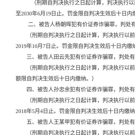
（刑期自判决执行之日起计算，判决执行以前先
至2030年6月19日止。罚金限自判决生效后十日内
二、被告人杨朝晖犯有价证券诈骗罪，判处
（刑期自判决执行之日起计算，判决执行以前先
2019年10月7日止。罚金限自判决生效后十日内缴
三、被告人田云先犯有价证券诈骗罪，判处有
（刑期自判决执行之日起计算，判决执行以前
额限自判决生效后十日内缴纳。）
四、被告人孙忠余犯有价证券诈骗罪，判处有
（刑期自判决执行之日起计算，判决执行以前先
2018年5月4日止。罚金限自判决生效后十日内缴
五、被告人王某甲犯有价证券诈骗罪，判处有
（刑期自判决执行之日起计算，判决执行以前