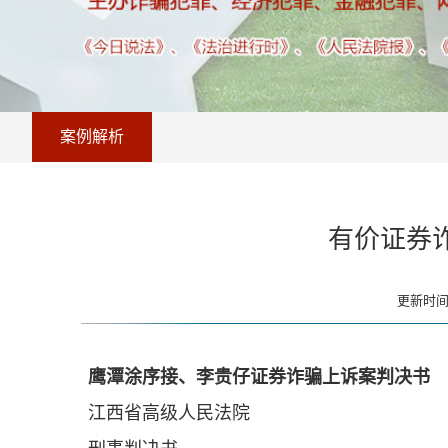
案例解析
有价证券
更新时间：
鹰潭涂序接、李贵仔证券诈骗上诉案判决书
江西省高级人民法院