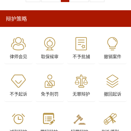
辩护策略
律师会见
取保候审
不予批捕
撤销案件
不予起诉
免予刑罚
无罪辩护
撤回起诉