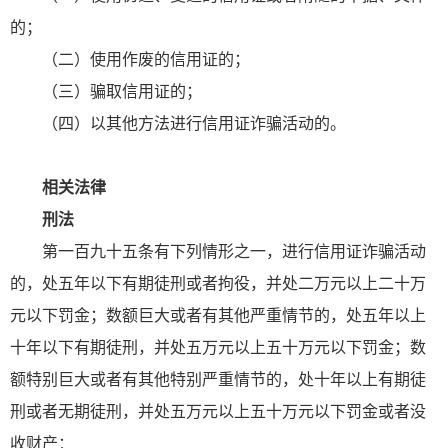
的；
（二）使用作废的信用证的；
（三）骗取信用证的；
（四）以其他方法进行信用证诈骗活动的。
相关法律
刑法
第一百九十五条有下列情形之一，进行信用证诈骗活动
的，处五年以下有期徒刑或者拘役，并处二万元以上二十万
元以下罚金；数额巨大或者有其他严重情节的，处五年以上
十年以下有期徒刑，并处五万元以上五十万元以下罚金；数
额特别巨大或者有其他特别严重情节的，处十年以上有期徒
刑或者无期徒刑，并处五万元以上五十万元以下罚金或者没
收财产：