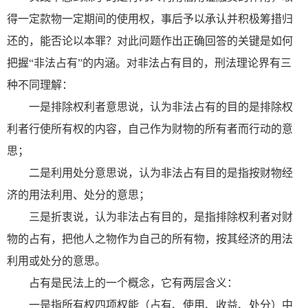
得一定款物一定期间的使用权，事后予以承认并积极筹措归
还的，能否论以本罪？对此问题作出正确回答的关键是如何
把握“非法占有”的内涵。对非法占有目的，刑法理论界有三
种不同理解：
一是排除权利者意思说，认为非法占有的目的是排除权
利者行使所有权的内容，自己作为财物的所有者而行动的意
思；
二是利用处分意思说，认为非法占有目的是指按财物经
济的用法利用、处分的意思；
三是折衷说，认为非法占有目的，是指排除权利者对财
物的占有，把他人之物作为自己的所有物，按其经济的用法
利用或处分的意思。
占有是民法上的一个概念，它有两层含义：
一是指所有权四项权能（占有、使用、收益、处分）中