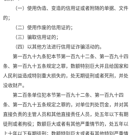
（一）使用伪造、变造的信用证或者附随的单据、文件
的；
（二）使用作废的信用证的；
（三）骗取信用证的；
（四）以其他方法进行信用证诈骗活动的。
第一百九十九条犯本节第一百九十二条、第一百九十四
条、第一百九十五条规定之罪，数额特别巨大并且给国家和
人民利益造成特别重大损失的，处无期徒刑或者死刑，并处
没收财产。
第二百条单位犯本节第一百九十二条、第一百九十四
条、第一百九十五条规定之罪的，对单位判处罚金，并对其
直接负责的主管人员和其他直接责任人员，处五年以下有期
徒刑或者拘役；数额巨大或者有其他严重情节的，处五年以
上十年以下有期徒刑；数额特别巨大或者有其他特别严重情