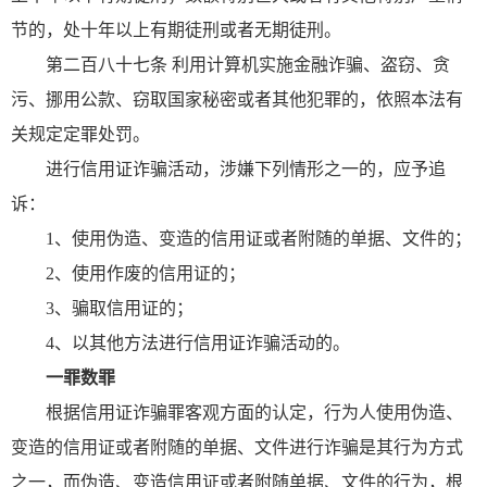
节的，处十年以上有期徒刑或者无期徒刑。
第二百八十七条 利用计算机实施金融诈骗、盗窃、贪
污、挪用公款、窃取国家秘密或者其他犯罪的，依照本法有
关规定定罪处罚。
进行信用证诈骗活动，涉嫌下列情形之一的，应予追
诉：
1、使用伪造、变造的信用证或者附随的单据、文件的；
2、使用作废的信用证的；
3、骗取信用证的；
4、以其他方法进行信用证诈骗活动的。
一罪数罪
根据信用证诈骗罪客观方面的认定，行为人使用伪造、
变造的信用证或者附随的单据、文件进行诈骗是其行为方式
之一，而伪造、变造信用证或者附随单据、文件的行为，根