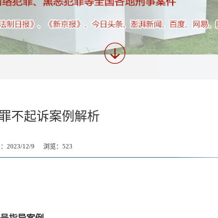
罪不起诉案例解析
2023/12/9 浏览：
523