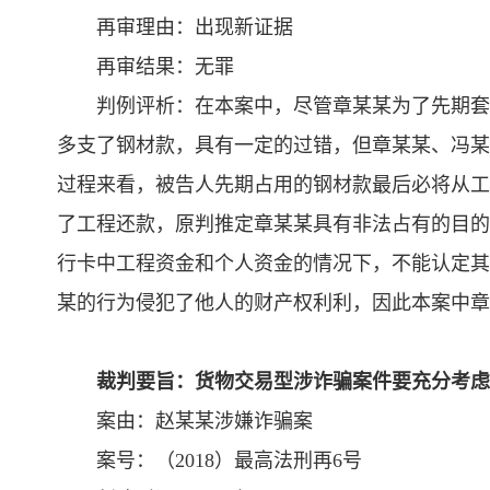
再审理由：出现新证据
再审结果：无罪
判例评析：在本案中，尽管章某某为了先期套
多支了钢材款，具有一定的过错，但章某某、冯某
过程来看，被告人先期占用的钢材款最后必将从工
了工程还款，原判推定章某某具有非法占有的目的
行卡中工程资金和个人资金的情况下，不能认定其
某的行为侵犯了他人的财产权利利，因此本案中章
裁判要旨：货物交易型涉诈骗案件要充分考虑
案由：赵某某涉嫌诈骗案
案号：（2018）最高法刑再6号