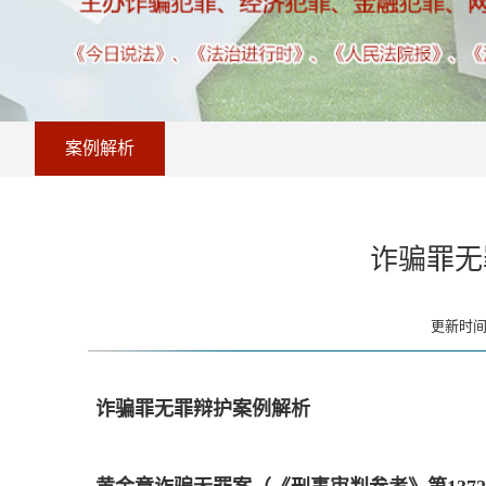
案例解析
诈骗罪无
更新时间：
诈骗罪无罪辩护案例解析