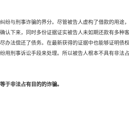
纠纷与刑事诈骗的界分。尽管被告人虚构了借款的用途
确认下来，同时多份证据证实被告人未如期还款有多种
尽办法偿还了债务。在最新获得的证据中也能够证明债
纷用刑事诉讼手段来处理。所以被告人根本不具有非法
等于非法占有目的的诈骗。