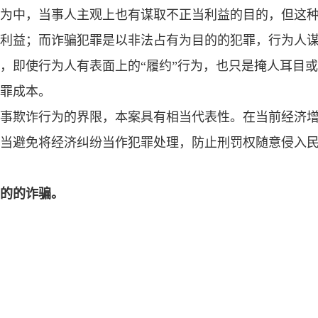
为中，当事人主观上也有谋取不正当利益的目的，但这
利益；而诈骗犯罪是以非法占有为目的的犯罪，行为人
，即使行为人有表面上的“履约”行为，也只是掩人耳目
罪成本。
事欺诈行为的界限，本案具有相当代表性。在当前经济
当避免将经济纠纷当作犯罪处理，防止刑罚权随意侵入
的的诈骗。