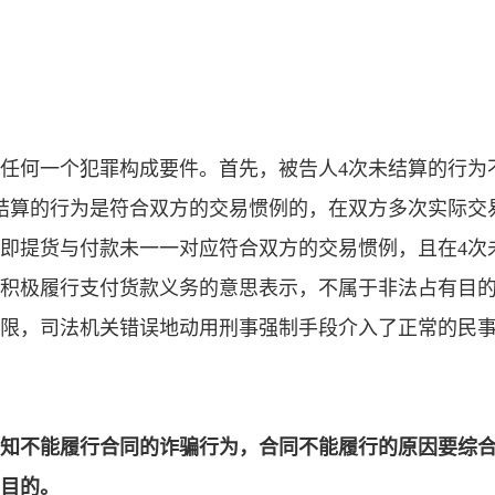
任何一个犯罪构成要件。首先，被告人4次未结算的行为
结算的行为是符合双方的交易惯例的，在双方多次实际交
即提货与付款未一一对应符合双方的交易惯例，且在4次
积极履行支付货款义务的意思表示，不属于非法占有目
限，司法机关错误地动用刑事强制手段介入了正常的民
知不能履行合同的诈骗行为，合同不能履行的原因要综
目的。