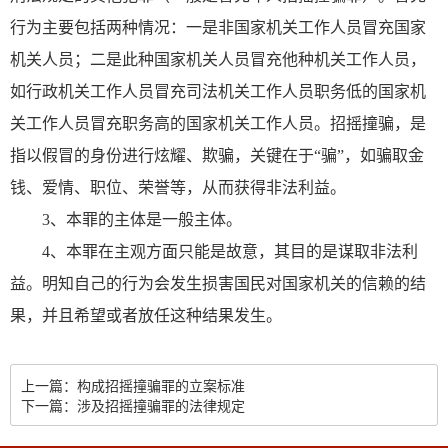
行为主要包括两种情况：一是非国家机关工作人员冒充国家
机关人员；二是此种国家机关人员冒充他种机关工作人员，
如行政机关工作人员冒充司法机关工作人员职务低的国家机
关工作人员冒充职务高的国家机关工作人员。招摇撞骗，是
指以假冒的身份进行炫耀、欺骗，关键在于“骗”，如骗取金
钱、爱情、职位、荣誉等，从而获得非法利益。
3、本罪的主体是一般主体。
4、本罪在主观方面只能是故意，其目的是谋取非法利
益。明知自己的行为会发生损害国民对国家机关的信赖的结
果，并且希望或者放任这种结果发生。
上一篇：构成招摇撞骗罪的立案标准
下一篇：涉及招摇撞骗罪的法律规定