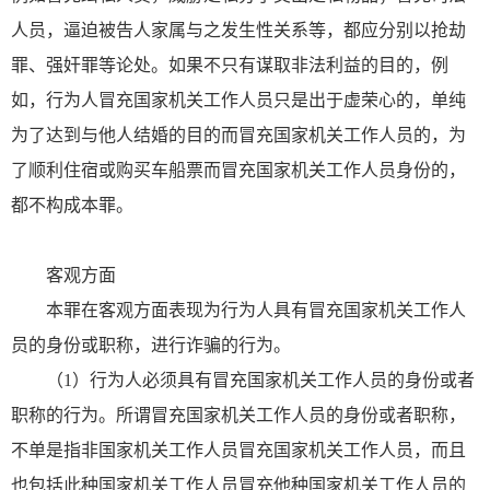
人员，逼迫被告人家属与之发生性关系等，都应分别以抢劫
罪、强奸罪等论处。如果不只有谋取非法利益的目的，例
如，行为人冒充国家机关工作人员只是出于虚荣心的，单纯
为了达到与他人结婚的目的而冒充国家机关工作人员的，为
了顺利住宿或购买车船票而冒充国家机关工作人员身份的，
都不构成本罪。
客观方面
本罪在客观方面表现为行为人具有冒充国家机关工作人
员的身份或职称，进行诈骗的行为。
（1）行为人必须具有冒充国家机关工作人员的身份或者
职称的行为。所谓冒充国家机关工作人员的身份或者职称，
不单是指非国家机关工作人员冒充国家机关工作人员，而且
也包括此种国家机关工作人员冒充他种国家机关工作人员的