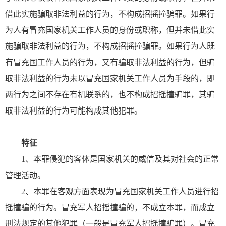
借此实施骗取非法利益的行为，不构成招摇撞骗罪。如果行
为人有冒充国家机关工作人员的身份或职称，但并未借此实
施骗取非法利益的行为，不构成招摇撞骗罪。如果行为人既
有冒充国工作人员的行为，又有骗取非法利益的行为，但骗
取非法利益的行为未以冒充国家机关工作人员为手段的，即
两行为之间不存在有机联系的，也不构成招摇撞骗罪，其骗
取非法利益的行为可能构成其他犯罪。
特征
1、本罪侵犯的客体是国家机关的威信及其对社会的正常
管理活动。
2、本罪在客观方面表现为冒充国家机关工作人员进行招
摇撞骗的行为。冒充军人招摇撞骗的，不成立本罪，而成立
刑法规定的其他犯罪（一般是冒充军人招摇撞骗罪）。冒充